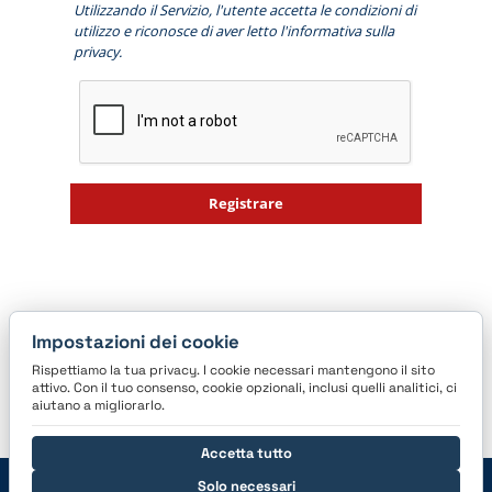
Utilizzando il Servizio, l'utente accetta le
condizioni di
utilizzo
e riconosce di aver letto l'
informativa sulla
privacy
.
Registrare
Impostazioni dei cookie
Rispettiamo la tua privacy. I cookie necessari mantengono il sito
attivo. Con il tuo consenso, cookie opzionali, inclusi quelli analitici, ci
aiutano a migliorarlo.
Accetta tutto
Solo necessari