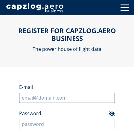
REGISTER FOR CAPZLOG.AERO
BUSINESS
The power house of flight data
E-mail
Password